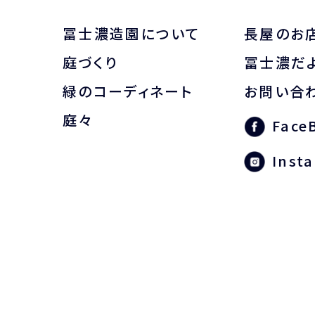
冨士濃造園について
長屋のお
庭づくり
冨士濃だ
緑のコーディネート
お問い合
庭々
Face
Inst