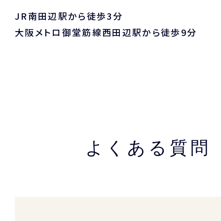
JR南田辺駅から徒歩3分
大阪メトロ御堂筋線西田辺駅から徒歩9分
よくある質問