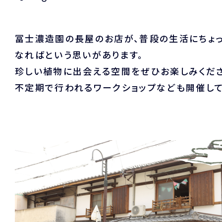
冨士濃造園の長屋のお店が、普段の生活にちょ
なればという思いがあります。
珍しい植物に出会える空間をぜひお楽しみくださ
不定期で行われるワークショップなども開催して