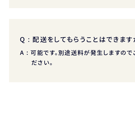
Q : 配送をしてもらうことはできます
A : 可能です。別途送料が発生しますので
ださい。