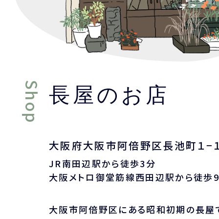
Shop
長屋のお店
大阪府大阪市阿倍野区長池町１−
JR南田辺駅から徒歩3分
大阪メトロ御堂筋線西田辺駅から徒歩
大阪市阿倍野区にある昭和初期の長屋