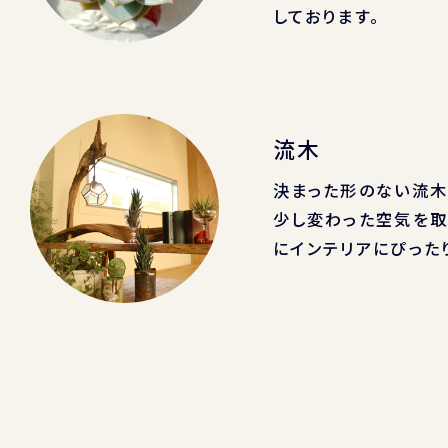
しております。
流木
決まった形のない流木
少し変わった空気を
にインテリアにぴった