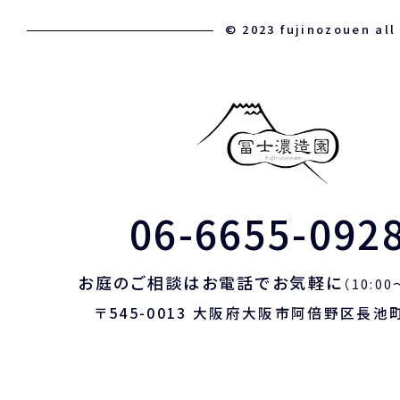
© 2023 fujinozouen all
06-6655-092
お庭のご相談はお電話でお気軽に
（10:00
〒545-0013 大阪府大阪市阿倍野区長池