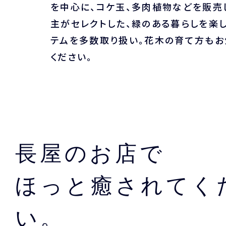
を中心に、コケ玉、多肉植物などを販売
主がセレクトした、緑のある暮らしを楽
テムを多数取り扱い。花木の育て方も
ください。
長屋のお店で
ほっと癒されてく
い。