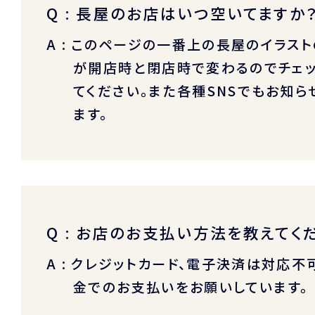
Q : 長屋のお店はいつ空いてますか
A : このページの一番上の長屋のイラス
が開店時と閉店時で変わるのでチェッ
てください。また各種SNSでもお知ら
ます。
Q : お店のお支払い方法を教えてく
A : クレジットカード、電子決済は対応不
金でのお支払いをお願いしています。